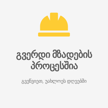
გვერდი მზადების
პროცესშია
გვეწვიეთ, უახლოეს დღეებში